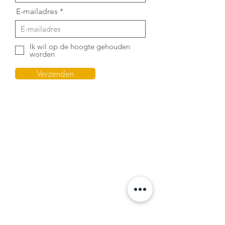
E-mailadres
Ik wil op de hoogte gehouden
worden
Verzenden